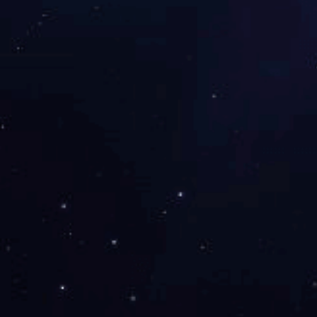
乐动在线中国官方网站
山东聊城经济开发区辽河路169号
0635-8362617(采购处）
www.thekneeguy.com
关注我们：