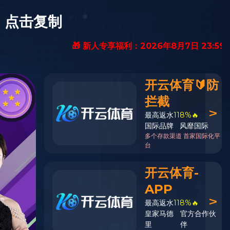
保证
加入我们
乐动在线中国官方网站
EN