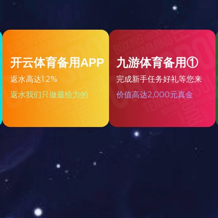
离合器壳体
离合器壳体