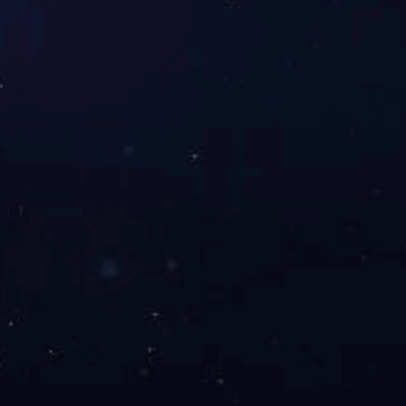
关于昌泺智能
新闻资讯
产品中心
公司简介
公司新闻
内燃机铸件类
董事长致辞
行业动态
电机壳类
公司大事记
党群建设
箱体类
荣誉资质
招标采购
壳体类
组织架构
安全生产
其他类
营销网络
微信平台
企业文化
典型客户