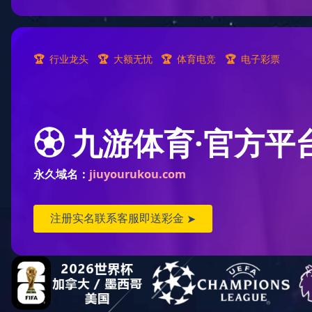
内燃机铸件类
电机壳类
箱体类
壳体类
壳体6